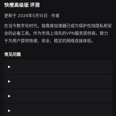
快橙高级版 评测
更新于 2026年5月15日 · 作者
在当今数字化时代，独角兽加速器已成为保护在线隐私和安
全的必备工具。作为市场上领先的VPN服务提供商，致力
于为用户提供快速、安全、稳定的网络连接体验。
常见问题