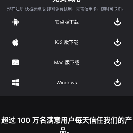
现在注册 快橙高级版 即可免费试用，无需信用卡，随时可取消。
安卓版下载
iOS 版下载
Mac 版下载
Windows
超过 100 万名满意用户每天信任我们的产
品。