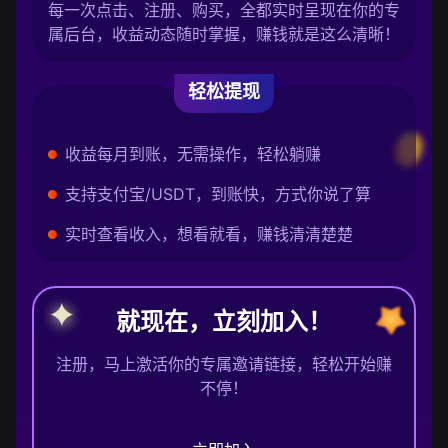
每一次点击、注册、购买，全都实时呈现在你的专
属后台，收益动态随时掌握，赚钱就是这么清晰！
轻松提现
收益每月到账，无需操作，轻松躺赚
支持支付宝/USDT，到账快，方式你说了算
实时查看收入，想看就看，赚钱清清楚楚
就现在，立刻加入！
注册，马上激活你的专属邀请链接，轻松开始赚
不停！