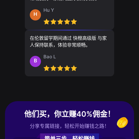
Hu Y
H
在伦敦留学期间通过 快橙高级版 与家
人保持联系，体验非常顺畅。
Bao L
B
他们买，你立赚40%佣金！
分享专属链接，轻松开始赚钱之路！
简单三步，轻松赚钱