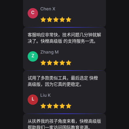
Chen X
C
客服响应非常快，技术问题几分钟就解
决了。快橙高级版 的支持服务一流。
Zhang M
Z
试用了多款类似工具，最后选定 快橙
高级版，因为它真的更稳定。
Liu K
L
从抚养我的孩子角度来看，快橙高级版
帮助我们一家访问国际教育资源。