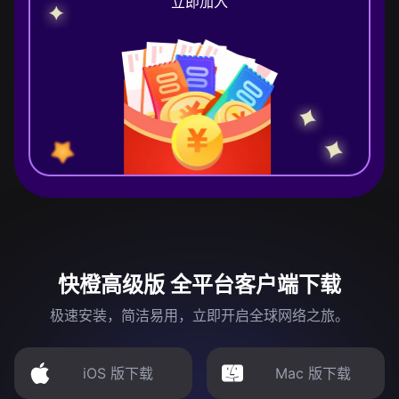
立即加入
快橙高级版 全平台客户端下载
极速安装，简洁易用，立即开启全球网络之旅。
iOS 版下载
Mac 版下载