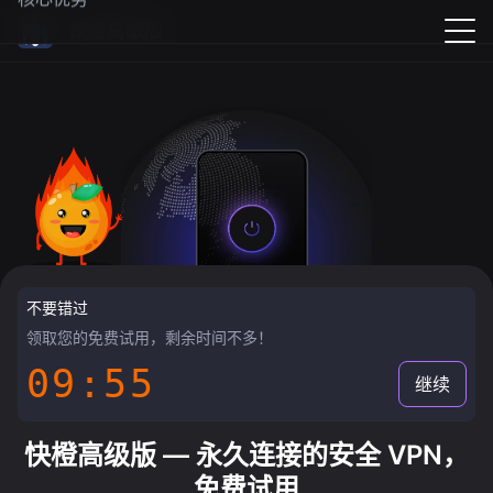
快橙高级版
不要错过
领取您的免费试用，剩余时间不多！
09:54
继续
快橙高级版 — 永久连接的安全 VPN，
免费试用