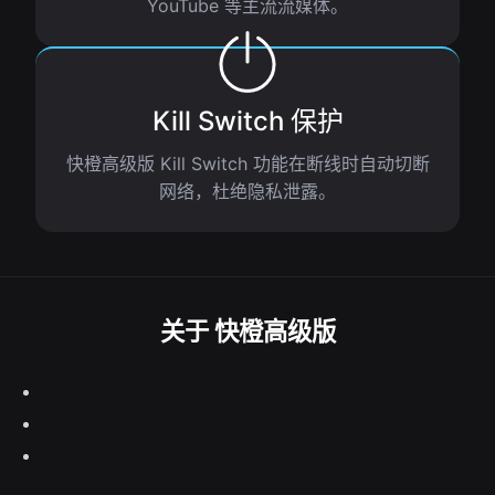
YouTube 等主流流媒体。
Kill Switch 保护
快橙高级版 Kill Switch 功能在断线时自动切断
网络，杜绝隐私泄露。
关于 快橙高级版