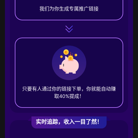
我们为你生成专属推广链接
只要有人通过你的链接下单，你就能自动赚
取40%提成！
实时追踪，收入一目了然！