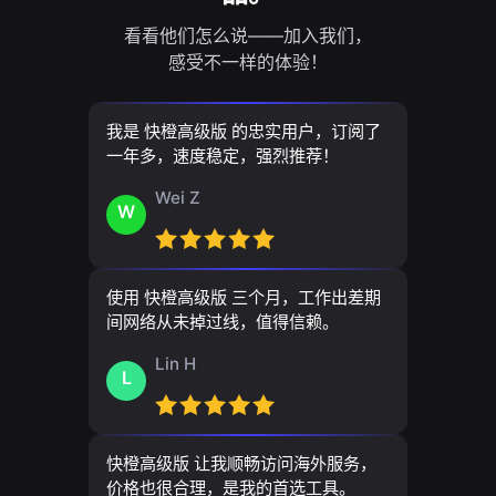
看看他们怎么说——加入我们，
感受不一样的体验！
我是 快橙高级版 的忠实用户，订阅了
一年多，速度稳定，强烈推荐！
Wei Z
W
使用 快橙高级版 三个月，工作出差期
间网络从未掉过线，值得信赖。
Lin H
L
快橙高级版 让我顺畅访问海外服务，
价格也很合理，是我的首选工具。