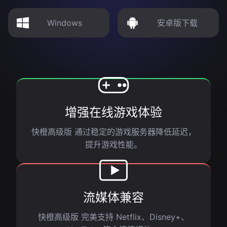
Windows
安卓版下载
增强在线游戏体验
快橙高级版 通过稳定的游戏服务器降低延迟，
提升游戏性能。
流媒体兼容
快橙高级版 完美支持 Netflix、Disney+、